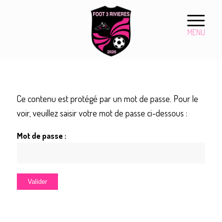
Ce contenu est protégé par un mot de passe. Pour le
voir, veuillez saisir votre mot de passe ci-dessous :
Mot de passe :