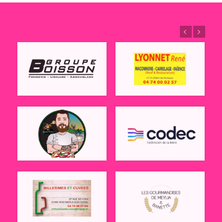
Précédent
Suivant