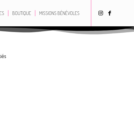
ES
BOUTIQUE
MISSIONS BÉNÉVOLES
ciés