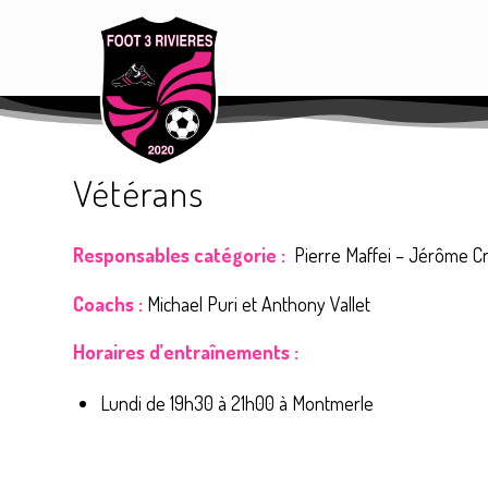
Vétérans
Responsables catégorie :
Pierre Maffei – Jérôme C
Coachs :
Michael Puri et Anthony Vallet
Horaires d’entraînements :
Lundi de 19h30 à 21h00 à Montmerle