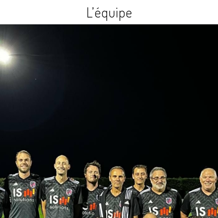
L’équipe